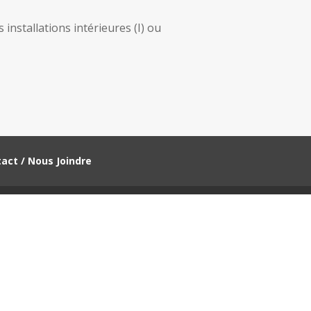
installations intérieures (I) ou
act / Nous Joindre