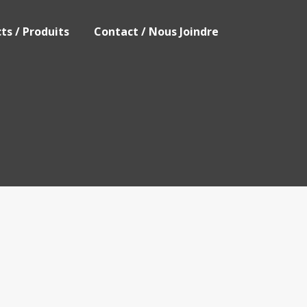
ts / Produits
Contact / Nous Joindre