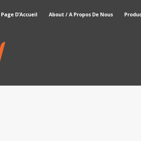
Page D’Accueil
About / A Propos De Nous
Produc