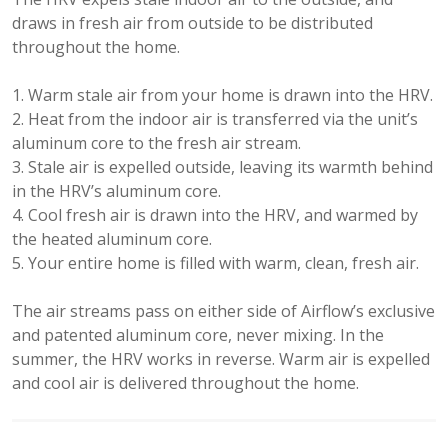
draws in fresh air from outside to be distributed
throughout the home.
Warm stale air from your home is drawn into the HRV.
Heat from the indoor air is transferred via the unit’s
aluminum core to the fresh air stream.
Stale air is expelled outside, leaving its warmth behind
in the HRV’s aluminum core.
Cool fresh air is drawn into the HRV, and warmed by
the heated aluminum core.
Your entire home is filled with warm, clean, fresh air.
The air streams pass on either side of Airflow’s exclusive
and patented aluminum core, never mixing. In the
summer, the HRV works in reverse. Warm air is expelled
and cool air is delivered throughout the home.