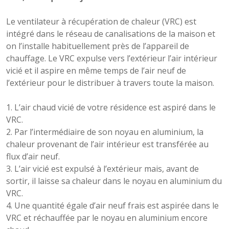
Le ventilateur à récupération de chaleur (VRC) est
intégré dans le réseau de canalisations de la maison et
on l’installe habituellement près de l’appareil de
chauffage. Le VRC expulse vers l’extérieur l’air intérieur
vicié et il aspire en même temps de l’air neuf de
l’extérieur pour le distribuer à travers toute la maison.
L’air chaud vicié de votre résidence est aspiré dans le
VRC.
Par l’intermédiaire de son noyau en aluminium, la
chaleur provenant de l’air intérieur est transférée au
flux d’air neuf.
L’air vicié est expulsé à l’extérieur mais, avant de
sortir, il laisse sa chaleur dans le noyau en aluminium du
VRC.
Une quantité égale d’air neuf frais est aspirée dans le
VRC et réchauffée par le noyau en aluminium encore