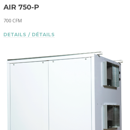
AIR 750-P
700 CFM
DETAILS / DÉTAILS