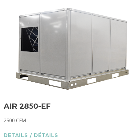
AIR 2850-EF
2500 CFM
DETAILS / DÉTAILS