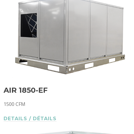
AIR 1850-EF
1500 CFM
DETAILS / DÉTAILS