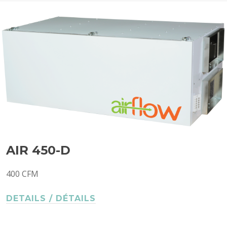
AIR 450-D
400 CFM
DETAILS / DÉTAILS