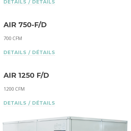
DETAILS / DÉTAILS
AIR 750-F/D
700 CFM
DETAILS / DÉTAILS
AIR 1250 F/D
1200 CFM
DETAILS / DÉTAILS