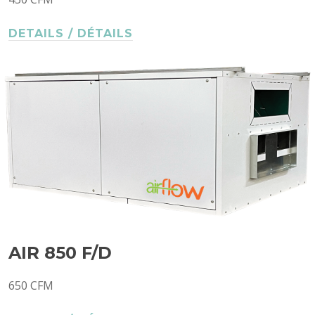
DETAILS / DÉTAILS
AIR 850 F/D
650 CFM