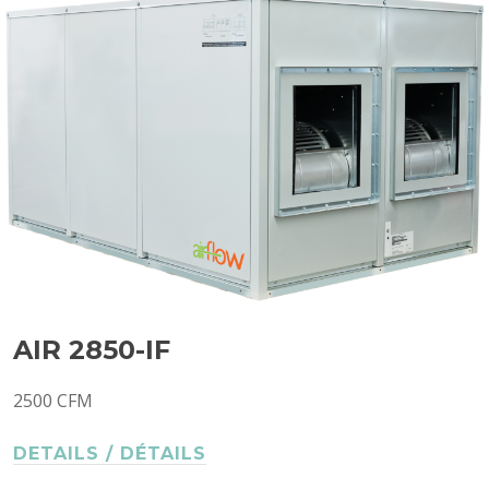
AIR 2850-IF
2500 CFM
DETAILS / DÉTAILS