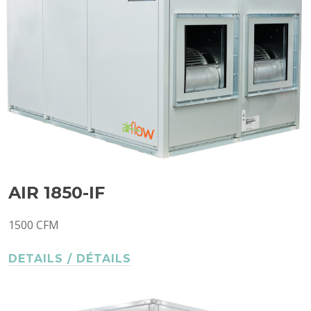
AIR 1850-IF
1500 CFM
DETAILS / DÉTAILS