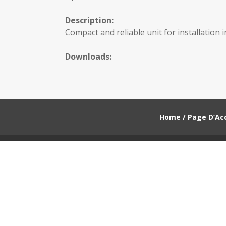
Description:
Compact and reliable unit for installation i
Downloads:
Home / Page D’Acc