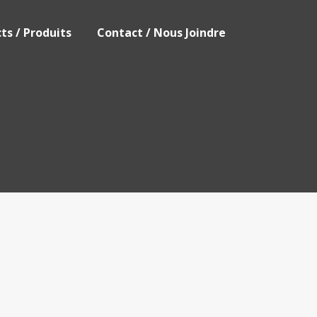
ts / Produits
Contact / Nous Joindre