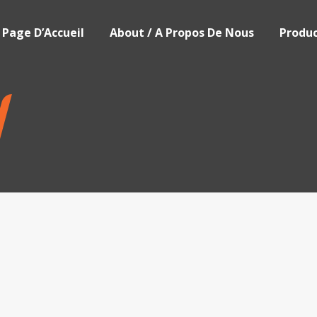
Page D’Accueil
About / A Propos De Nous
Produc